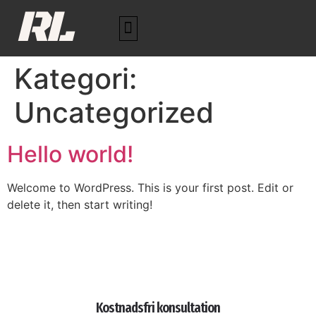
RL
Kategori:
Uncategorized
Hello world!
Welcome to WordPress. This is your first post. Edit or
delete it, then start writing!
Kostnadsfri konsultation